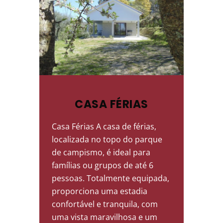
CASA FÉRIAS
Casa Férias A casa de férias,
localizada no topo do parque
de campismo, é ideal para
famílias ou grupos de até 6
pessoas. Totalmente equipada,
proporciona uma estadia
confortável e tranquila, com
uma vista maravilhosa e um