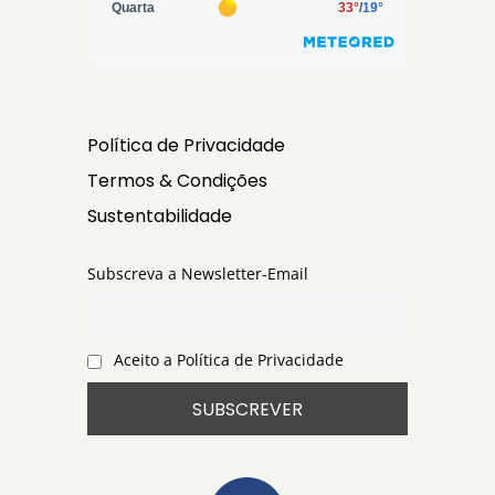
Política de Privacidade
Termos & Condições
Sustentabilidade
Subscreva a Newsletter-Email
Aceito a Política de Privacidade