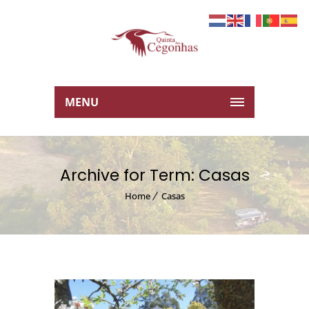
MENU
Archive for Term: Casas
Home
Casas